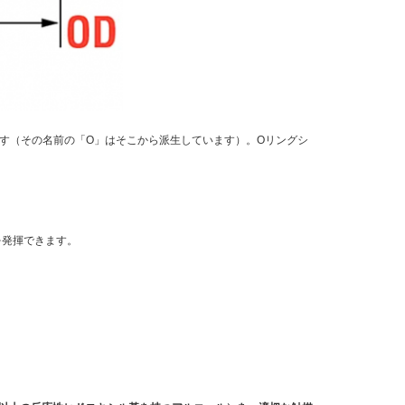
す（その名前の「O」はそこから派生しています）。Oリングシ
を発揮できます。