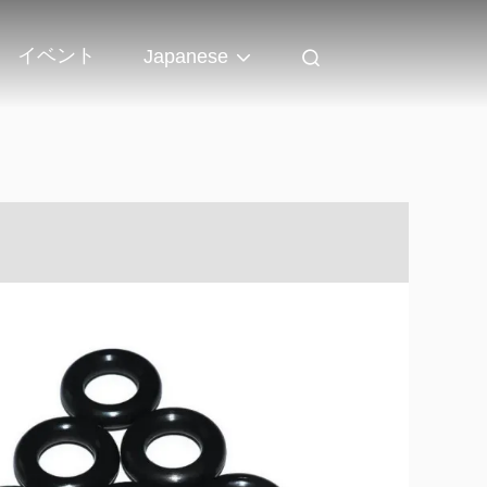
イベント
Japanese