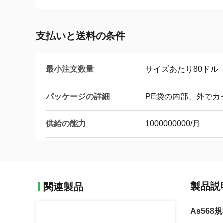
支払いと送料の条件
最小注文数量
サイズあたり80ドル
パッケージの詳細
PE袋の内部、外でカ
供給の能力
1000000000/月
製品説
関連製品
As56