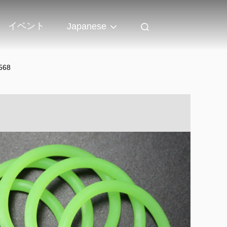
イベント
Japanese
68